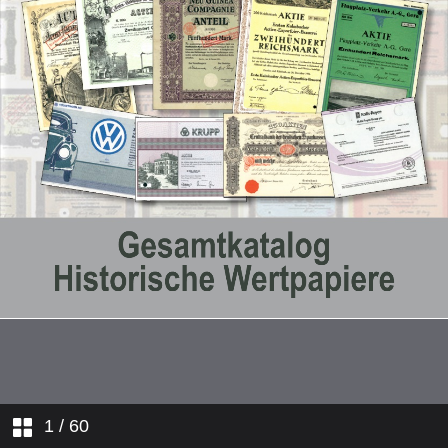
1
/ 60